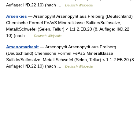
Auflage: II/D.22 10) (nach …
Deutsch Wikipedia
Arsenkies
— Arsenopyrit Arsenopyrit aus Freiberg (Deutschland)
Chemische Formel FeAsS Mineralklasse Sulfide/Sulfosalze,
Metall:Schwefel (Selen, Tellur) < 1:1 2.EB.20 (8. Auflage: II/D.22
10) (nach …
Deutsch Wikipedia
Arsenomarkasit
— Arsenopyrit Arsenopyrit aus Freiberg
(Deutschland) Chemische Formel FeAsS Mineralklasse
Sulfide/Sulfosalze, Metall:Schwefel (Selen, Tellur) < 1:1 2.EB.20 (8.
Auflage: II/D.22 10) (nach …
Deutsch Wikipedia