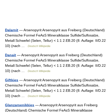
Dalarnit
— Arsenopyrit Arsenopyrit aus Freiberg (Deutschland)
Chemische Formel FeAsS Mineralklasse Sulfide/Sulfosalze,
Metall:Schwefel (Selen, Tellur) < 1:1 2.EB.20 (8. Auflage: II/D.22
10) (nach …
Deutsch Wikipedia
Danait
— Arsenopyrit Arsenopyrit aus Freiberg (Deutschland)
Chemische Formel FeAsS Mineralklasse Sulfide/Sulfosalze,
Metall:Schwefel (Selen, Tellur) < 1:1 2.EB.20 (8. Auflage: II/D.22
10) (nach …
Deutsch Wikipedia
Giftkies
— Arsenopyrit Arsenopyrit aus Freiberg (Deutschland)
Chemische Formel FeAsS Mineralklasse Sulfide/Sulfosalze,
Metall:Schwefel (Selen, Tellur) < 1:1 2.EB.20 (8. Auflage: II/D.22
10) (nach …
Deutsch Wikipedia
Glanzarsenikkies
— Arsenopyrit Arsenopyrit aus Freiberg
(Deutschland) Chemische Formel FeAsS Mineralklasse