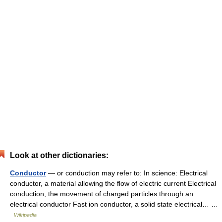
Look at other dictionaries:
Conductor
— or conduction may refer to: In science: Electrical
conductor, a material allowing the flow of electric current Electrical
conduction, the movement of charged particles through an
electrical conductor Fast ion conductor, a solid state electrical… …
Wikipedia