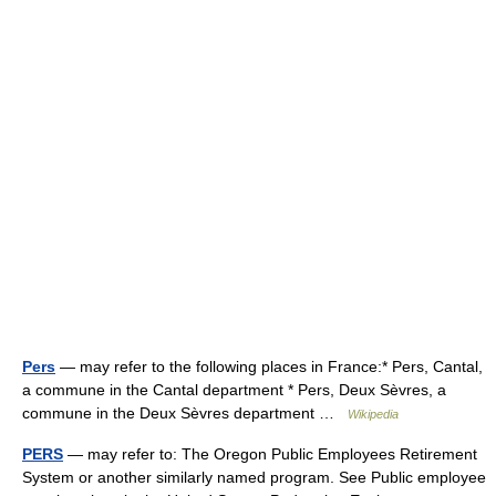
Pers
— may refer to the following places in France:* Pers, Cantal,
a commune in the Cantal department * Pers, Deux Sèvres, a
commune in the Deux Sèvres department …
Wikipedia
PERS
— may refer to: The Oregon Public Employees Retirement
System or another similarly named program. See Public employee