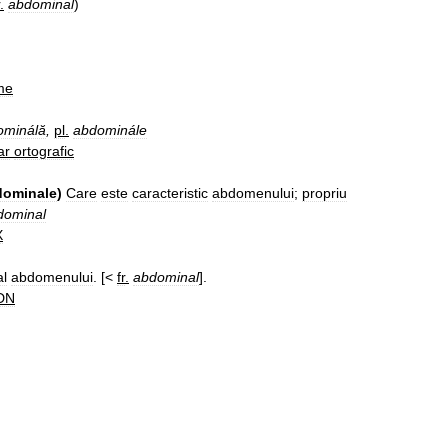
.
abdominal
)
me
ominálă
,
pl
.
abdominále
ar
ortografic
dominale
)
Care
este
caracteristic
abdomenului
;
propriu
dominal
X
al
abdomenului
. [<
fr
.
abdominal
].
DN