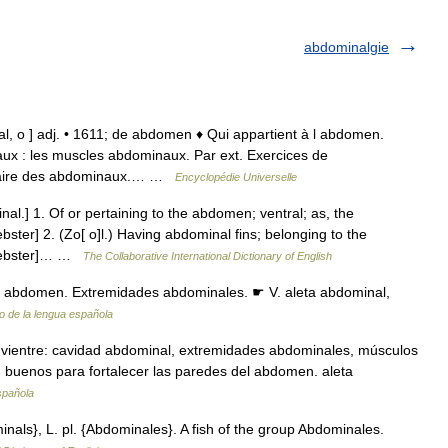
abdominalgie
l, o ] adj. • 1611; de abdomen ♦ Qui appartient à l abdomen.
ux : les muscles abdominaux. Par ext. Exercices de
Faire des abdominaux.… …
Encyclopédie Universelle
al.] 1. Of or pertaining to the abdomen; ventral; as, the
ster] 2. (Zo[ o]l.) Having abdominal fins; belonging to the
 Webster]… …
The Collaborative International Dictionary of English
al abdomen. Extremidades abdominales. ☛ V. aleta abdominal,
io de la lengua española
 vientre: cavidad abdominal, extremidades abdominales, músculos
 buenos para fortalecer las paredes del abdomen. aleta
spañola
inals}, L. pl. {Abdominales}. A fish of the group Abdominales.