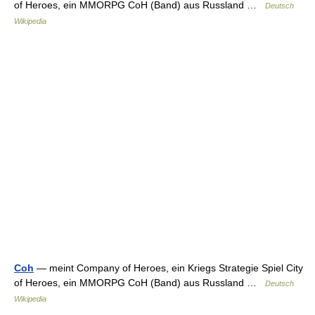
of Heroes, ein MMORPG CoH (Band) aus Russland …
Deutsch
Wikipedia
Coh
— meint Company of Heroes, ein Kriegs Strategie Spiel City
of Heroes, ein MMORPG CoH (Band) aus Russland …
Deutsch
Wikipedia